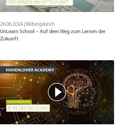
26.06.2024 | Bildungslunch
UnLearn School – Auf dem Weg zum Lernen der
Zukunft