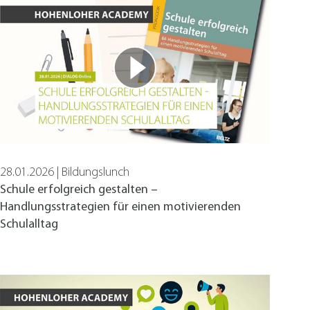
28.01.2026 | Bildungslunch
Schule erfolgreich gestalten –
Handlungsstrategien für einen motivierenden
Schulalltag
en sowie Zugriffe auf sichere Bereiche