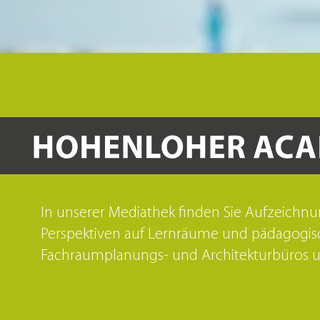
In unserer Mediathek finden Sie Aufzeichnu
Perspektiven auf Lernräume und pädagogisc
Fachraumplanungs- und Architekturbüros und