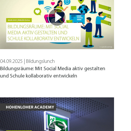
04.09.2025 | Bildungslunch
, Instagram oder ähnliche Anbieter.
Bildungsräume: Mit Social Media aktiv gestalten
und Schule kollaborativ entwickeln