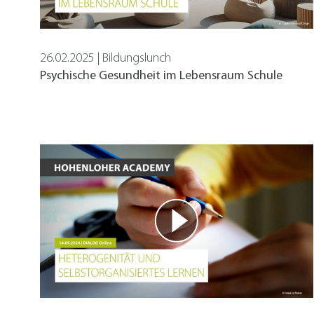
26.02.2025 | Bildungslunch
Psychische Gesundheit im Lebensraum Schule