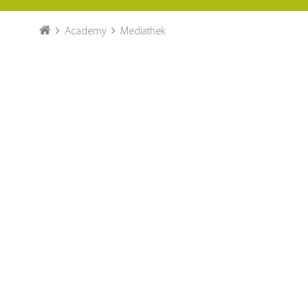
Academy
Mediathek