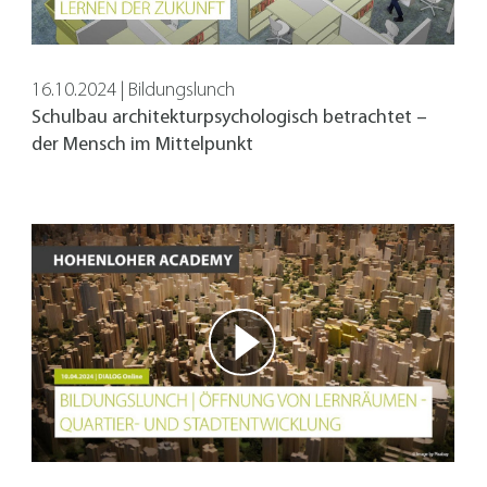
16.10.2024 | Bildungslunch
Schulbau architekturpsychologisch betrachtet –
der Mensch im Mittelpunkt