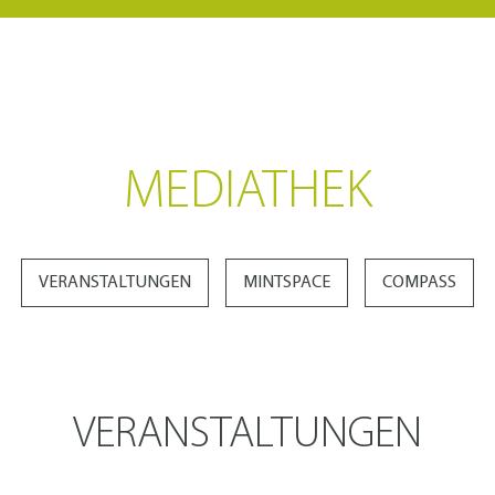
MEDIATHEK
VERANSTALTUNGEN
MINTSPACE
COMPASS
VERANSTALTUNGEN