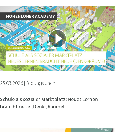
25.03.2026 | Bildungslunch
Schule als sozialer Marktplatz: Neues Lernen
braucht neue (Denk-)Räume!